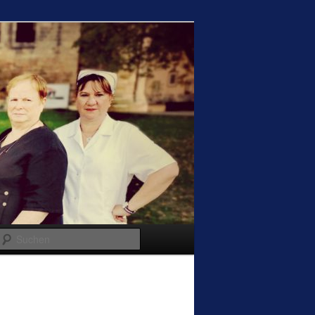
Suchen